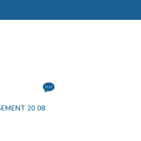
EMENT 20 08