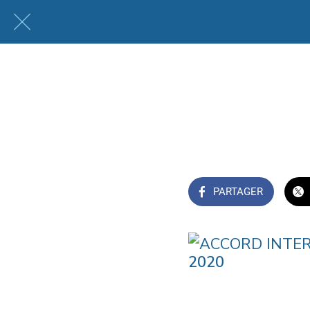
PARTAGER
2020