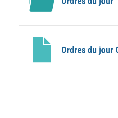
Ordres du jour
Ordres du jour