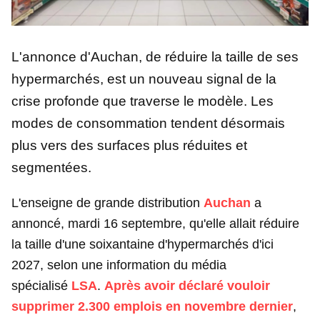
L'annonce d'Auchan, de réduire la taille de ses
hypermarchés, est un nouveau signal de la
crise profonde que traverse le modèle. Les
modes de consommation tendent désormais
plus vers des surfaces plus réduites et
segmentées.
L'enseigne de grande distribution
Auchan
a
annoncé, mardi 16 septembre, qu'elle allait réduire
la taille d'une soixantaine d'hypermarchés d'ici
2027, selon une information du média
spécialisé
LSA
.
Après avoir déclaré vouloir
supprimer 2.300 emplois en novembre dernier
,