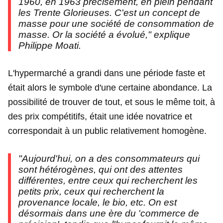
1960, en 1963 précisément, en plein pendant
les Trente Glorieuses. C'est un concept de
masse pour une société de consommation de
masse. Or la société a évolué," explique
Philippe Moati.
L'hypermarché a grandi dans une période faste et
était alors le symbole d'une certaine abondance. La
possibilité de trouver de tout, et sous le même toit, à
des prix compétitifs, était une idée novatrice et
correspondait à un public relativement homogène.
"Aujourd'hui, on a des consommateurs qui
sont hétérogènes, qui ont des attentes
différentes, entre ceux qui recherchent les
petits prix, ceux qui recherchent la
provenance locale, le bio, etc. On est
désormais dans une ère du 'commerce de