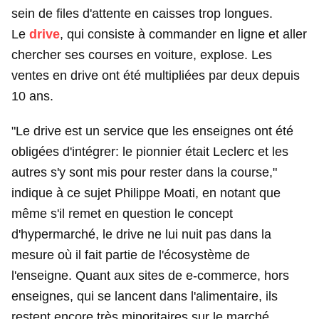
sein de files d'attente en caisses trop longues.
Le
drive
, qui consiste à commander en ligne et aller
chercher ses courses en voiture, explose. Les
ventes en drive ont été multipliées par deux depuis
10 ans.
"Le drive est un service que les enseignes ont été
obligées d'intégrer: le pionnier était Leclerc et les
autres s'y sont mis pour rester dans la course,"
indique à ce sujet Philippe Moati, en notant que
même s'il remet en question le concept
d'hypermarché, le drive ne lui nuit pas dans la
mesure où il fait partie de l'écosystème de
l'enseigne. Quant aux sites de e-commerce, hors
enseignes, qui se lancent dans l'alimentaire, ils
restent encore très minoritaires sur le marché.