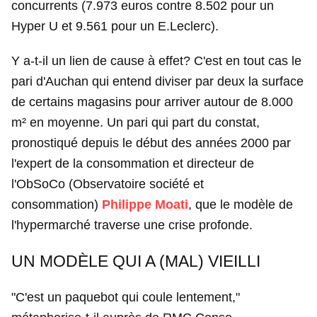
concurrents (7.973 euros contre 8.502 pour un
Hyper U et 9.561 pour un E.Leclerc).
Y a-t-il un lien de cause à effet? C'est en tout cas le
pari d'Auchan qui entend diviser par deux la surface
de certains magasins pour arriver autour de 8.000
m² en moyenne. Un pari qui part du constat,
pronostiqué depuis le début des années 2000 par
l'expert de la consommation et directeur de
l'ObSoCo (Observatoire société et
consommation)
Philippe Moati
, que le modèle de
l'hypermarché traverse une crise profonde.
UN MODÈLE QUI A (MAL) VIEILLI
"C'est un paquebot qui coule lentement,"