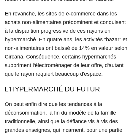
En revanche, les sites de e-commerce dans les
achats non-alimentaires prédominent et conduisent
à la disparition progressive de ces rayons en
hypermarché. En quatre ans, les activités "bazar" et
non-alimentaires ont baissé de 14% en valeur selon
Circana. Conséquence, certains hypermarchés
suppriment l'électroménager de leur offre, d'autant
que le rayon requiert beaucoup d'espace.
L'HYPERMARCHÉ DU FUTUR
On peut enfin dire que les tendances à la
déconsommation, la fin du modèle de la famille
traditionnelle, ainsi que la défiance vis-à-vis des
grandes enseignes, qui incarnent, pour une partie