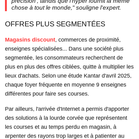
précision', tandis que l'hyper fournit la même
chose à tout le monde," souligne l'expert.
OFFRES PLUS SEGMENTÉES
Magasins discount
, commerces de proximité,
enseignes spécialisées... Dans une société plus
segmentée, les consommateurs recherchent de
plus en plus des offres ciblées, quitte à multiplier les
lieux d'achats. Selon une étude Kantar d'avril 2025,
chaque foyer fréquente en moyenne 9 enseignes
différentes pour faire ses courses.
Par ailleurs, l'arrivée d'Internet a permis d'apporter
des solutions à la lourde corvée que représentent
les courses et au temps perdu en magasin, à
arpenter des rayons trop larges et à patienter au