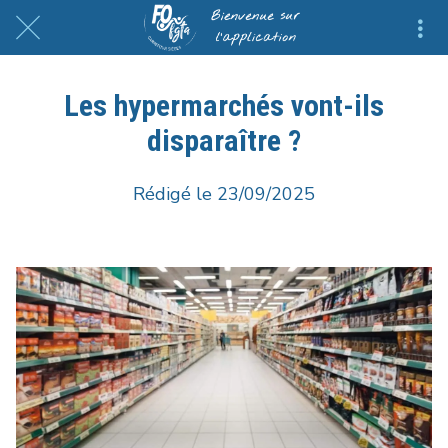
Les hypermarchés vont-ils
disparaître ?
Rédigé le 23/09/2025