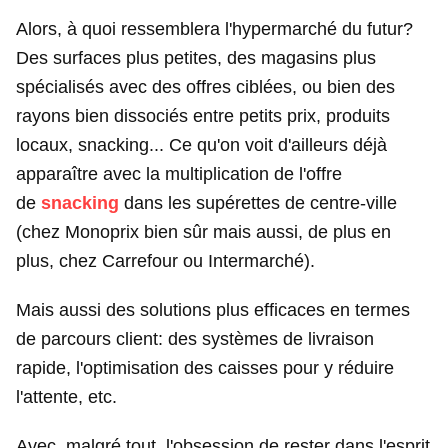
Alors, à quoi ressemblera l'hypermarché du futur?
Des surfaces plus petites, des magasins plus
spécialisés avec des offres ciblées, ou bien des
rayons bien dissociés entre petits prix, produits
locaux, snacking... Ce qu'on voit d'ailleurs déjà
apparaître avec la multiplication de l'offre
de
snacking
dans les supérettes de centre-ville
(chez Monoprix bien sûr mais aussi, de plus en
plus, chez Carrefour ou Intermarché).
Mais aussi des solutions plus efficaces en termes
de parcours client: des systèmes de livraison
rapide, l'optimisation des caisses pour y réduire
l'attente, etc.
Avec, malgré tout, l'obsession de rester dans l'esprit