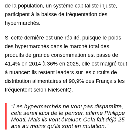
de la population, un système capitaliste injuste,
participent à la baisse de fréquentation des
hypermarchés.
Si cette dernière est une réalité, puisque le poids
des hypermarchés dans le marché total des
produits de grande consommation est passé de
41,4% en 2014 à 36% en 2025, elle est malgré tout
à nuancer: ils restent leaders sur les circuits de
distribution alimentaires et 90,9% des Français les
fréquentent selon NielsenIQ.
"Les hypermarchés ne vont pas disparaître,
cela serait idiot de le penser, affirme Philippe
Moati. Mais ils vont évoluer. Cela fait déjà 25
ans au moins qu'ils sont en mutation."