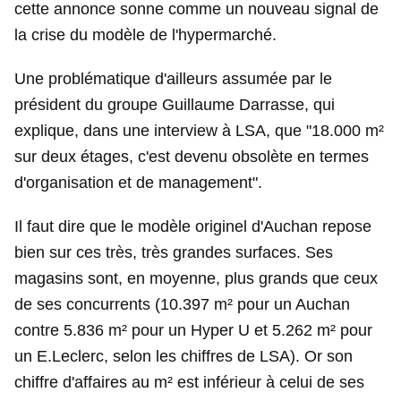
cette annonce sonne comme un nouveau signal de
la crise du modèle de l'hypermarché.
Une problématique d'ailleurs assumée par le
président du groupe Guillaume Darrasse, qui
explique, dans une interview à LSA, que "18.000 m²
sur deux étages, c'est devenu obsolète en termes
d'organisation et de management".
Il faut dire que le modèle originel d'Auchan repose
bien sur ces très, très grandes surfaces. Ses
magasins sont, en moyenne, plus grands que ceux
de ses concurrents (10.397 m² pour un Auchan
contre 5.836 m² pour un Hyper U et 5.262 m² pour
un E.Leclerc, selon les chiffres de LSA). Or son
chiffre d'affaires au m² est inférieur à celui de ses