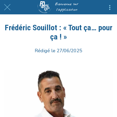
Frédéric Souillot : « Tout ça… pour
ça ! »
Rédigé le 27/06/2025