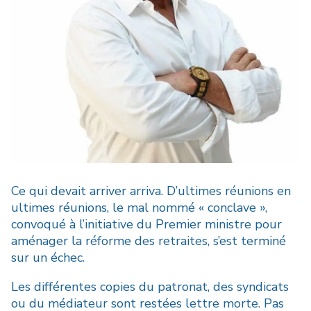
Ce qui devait arriver arriva. D’ultimes réunions en
ultimes réunions, le mal nommé « conclave »,
convoqué à l’initiative du Premier ministre pour
aménager la réforme des retraites, s’est terminé
sur un échec.
Les différentes copies du patronat, des syndicats
ou du médiateur sont restées lettre morte. Pas