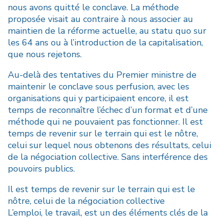
nous avons quitté le conclave. La méthode
proposée visait au contraire à nous associer au
maintien de la réforme actuelle, au statu quo sur
les 64 ans ou à l’introduction de la capitalisation,
que nous rejetons.
Au-delà des tentatives du Premier ministre de
maintenir le conclave sous perfusion, avec les
organisations qui y participaient encore, il est
temps de reconnaître l’échec d’un format et d’une
méthode qui ne pouvaient pas fonctionner. Il est
temps de revenir sur le terrain qui est le nôtre,
celui sur lequel nous obtenons des résultats, celui
de la négociation collective. Sans interférence des
pouvoirs publics.
Il est temps de revenir sur le terrain qui est le
nôtre, celui de la négociation collective
L’emploi, le travail, est un des éléments clés de la