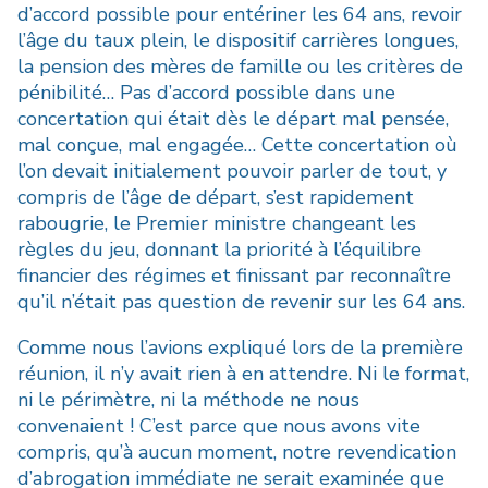
d’accord possible pour entériner les 64 ans, revoir
l’âge du taux plein, le dispositif carrières longues,
la pension des mères de famille ou les critères de
pénibilité… Pas d’accord possible dans une
concertation qui était dès le départ mal pensée,
mal conçue, mal engagée… Cette concertation où
l’on devait initialement pouvoir parler de tout, y
compris de l’âge de départ, s’est rapidement
rabougrie, le Premier ministre changeant les
règles du jeu, donnant la priorité à l’équilibre
financier des régimes et finissant par reconnaître
qu’il n’était pas question de revenir sur les 64 ans.
Comme nous l’avions expliqué lors de la première
réunion, il n’y avait rien à en attendre. Ni le format,
ni le périmètre, ni la méthode ne nous
convenaient ! C’est parce que nous avons vite
compris, qu’à aucun moment, notre revendication
d’abrogation immédiate ne serait examinée que