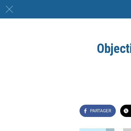
Object
PARTAGER