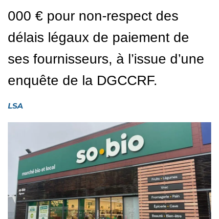
000 € pour non-respect des
délais légaux de paiement de
ses fournisseurs, à l’issue d’une
enquête de la DGCCRF.
LSA