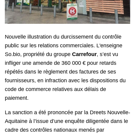
Nouvelle illustration du durcissement du contrôle
public sur les relations commerciales. L'enseigne
So.bio, propriété du groupe
Carrefour
, s’est vu
infliger une amende de 360 000 € pour retards
répétés dans le règlement des factures de ses
fournisseurs, en infraction avec les dispositions du
code de commerce relatives aux délais de
paiement.
La sanction a été prononcée par la Dreets Nouvelle-
Aquitaine à l’issue d’une enquête diligentée dans le
cadre des contrôles nationaux menés par