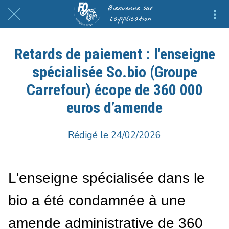
Retards de paiement : l'enseigne
spécialisée So.bio (Groupe
Carrefour) écope de 360 000
euros d’amende
Rédigé le 24/02/2026
L'enseigne spécialisée dans le
bio a été condamnée à une
amende administrative de 360